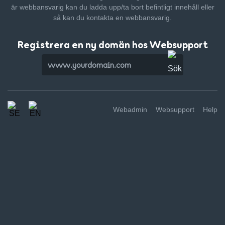
är webbansvarig kan du ladda upp/ta bort befintligt innehåll
eller
så kan du kontakta en webbansvarig.
Registrera en ny domän hos Websupport
Webadmin
Websupport
Help